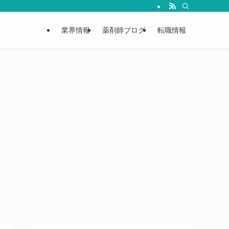
業界情報
薬剤師ブログ
転職情報